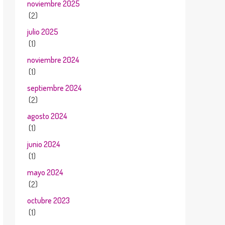
noviembre 2025
(2)
julio 2025
(1)
noviembre 2024
(1)
septiembre 2024
(2)
agosto 2024
(1)
junio 2024
(1)
mayo 2024
(2)
octubre 2023
(1)