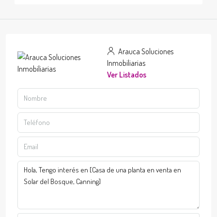
Arauca Soluciones
Inmobiliarias
Ver Listados