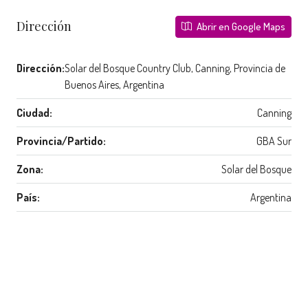
Dirección
Abrir en Google Maps
Dirección:
Solar del Bosque Country Club, Canning, Provincia de
Buenos Aires, Argentina
Ciudad:
Canning
Provincia/Partido:
GBA Sur
Zona:
Solar del Bosque
País:
Argentina