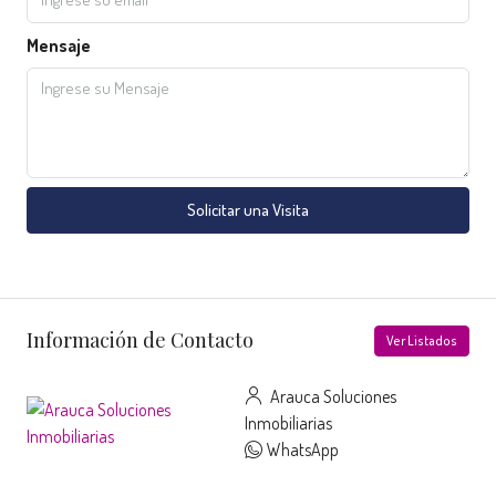
Mensaje
Solicitar una Visita
Información de Contacto
Ver Listados
Arauca Soluciones
Inmobiliarias
WhatsApp