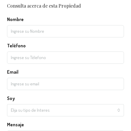
Consulta acerca de esta Propiedad
Nombre
Teléfono
Email
Soy
Elija su tipo de Interes
Mensaje