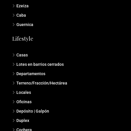
Ezeiza
Caba
Guernica
Lifestyle
Casas
Lotes en barrios cerrados
Departamentos
Terreno/Fracción/Hectárea
Locales
Oficinas
Depósito | Galpón
Duplex
Cochera