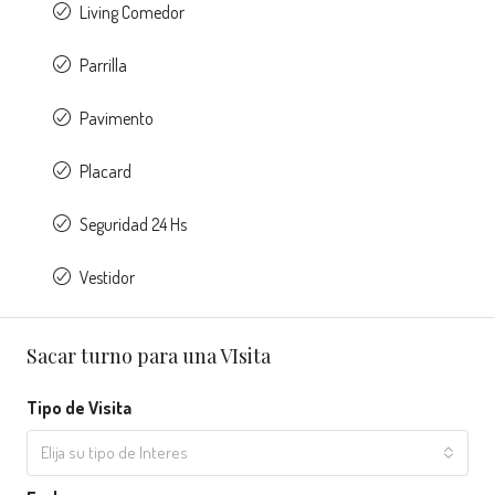
Living Comedor
Parrilla
Pavimento
Placard
Seguridad 24 Hs
Vestidor
Sacar turno para una VIsita
Tipo de Visita
Elija su tipo de Interes