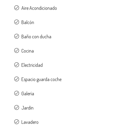
Aire Acondicionado
Balcón
Baño con ducha
Cocina
Electricidad
Espacio guarda coche
Galería
Jardín
Lavadero