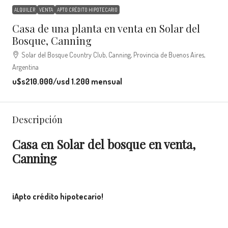
ALQUILER
VENTA
APTO CRÉDITO HIPOTECARIO
Casa de una planta en venta en Solar del
Bosque, Canning
Solar del Bosque Country Club, Canning, Provincia de Buenos Aires,
Argentina
u$s210.000
/usd 1.200 mensual
Descripción
Casa en Solar del bosque en venta,
Canning
¡Apto crédito hipotecario!