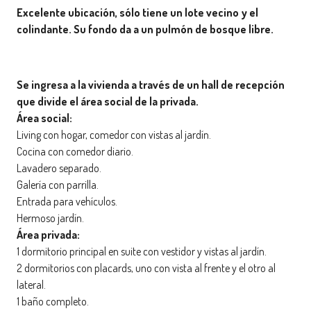
Excelente ubicación, sólo tiene un lote vecino y el
colindante. Su fondo da a un pulmón de bosque libre.
Se ingresa a la vivienda a través de un hall de recepción
que divide el área social de la privada.
Área social:
Living con hogar, comedor con vistas al jardín.
Cocina con comedor diario.
Lavadero separado.
Galería con parrilla.
Entrada para vehículos.
Hermoso jardín.
Área privada:
1 dormitorio principal en suite con vestidor y vistas al jardín.
2 dormitorios con placards, uno con vista al frente y el otro al
lateral.
1 baño completo.