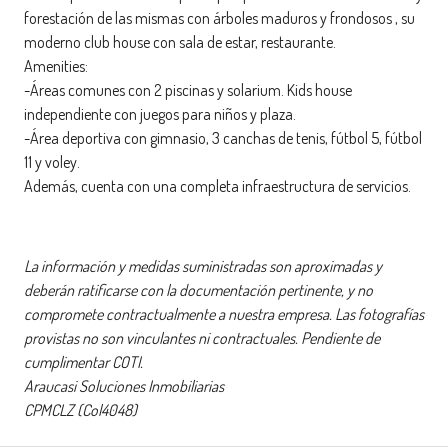
forestación de las mismas con árboles maduros y frondosos , su
moderno club house con sala de estar, restaurante.
Amenities:
-Áreas comunes con 2 piscinas y solarium. Kids house
independiente con juegos para niños y plaza.
-Área deportiva con gimnasio, 3 canchas de tenis, fútbol 5, fútbol
11 y voley.
Además, cuenta con una completa infraestructura de servicios.
La información y medidas suministradas son aproximadas y
deberán ratificarse con la documentación pertinente, y no
compromete contractualmente a nuestra empresa. Las fotografías
provistas no son vinculantes ni contractuales. Pendiente de
cumplimentar COTI.
Araucasi Soluciones Inmobiliarias
CPMCLZ (Col4048)