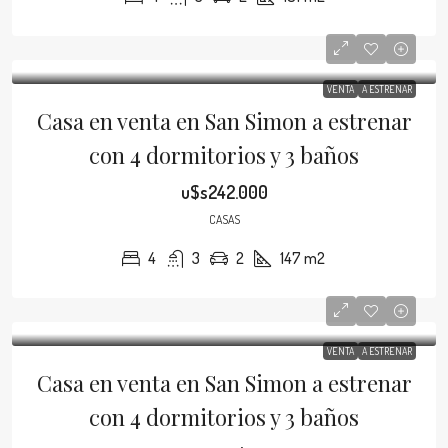
VENTA
A ESTRENAR
Casa en venta en San Simon a estrenar
con 4 dormitorios y 3 baños
u$s242.000
CASAS
4
3
2
147 m2
VENTA
A ESTRENAR
Casa en venta en San Simon a estrenar
con 4 dormitorios y 3 baños