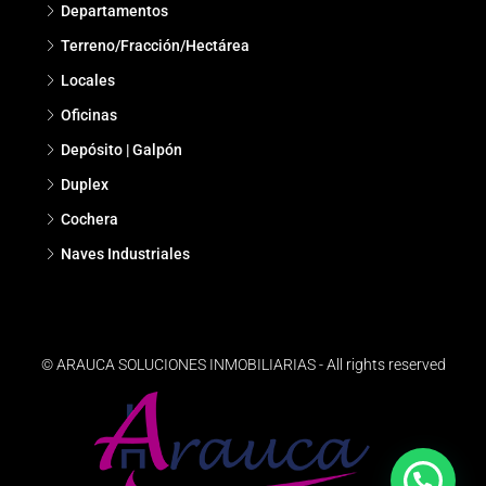
Departamentos
Terreno/Fracción/Hectárea
Locales
Oficinas
Depósito | Galpón
Duplex
Cochera
Naves Industriales
© ARAUCA SOLUCIONES INMOBILIARIAS - All rights reserved