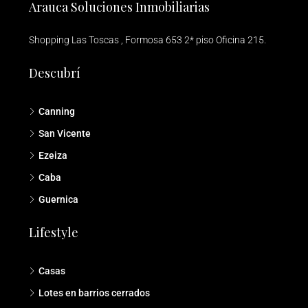
Arauca Soluciones Inmobiliarias
Shopping Las Toscas , Formosa 653 2* piso Oficina 215.
Descubrí
Canning
San Vicente
Ezeiza
Caba
Guernica
Lifestyle
Casas
Lotes en barrios cerrados