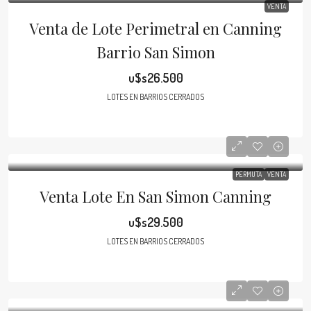
VENTA
Venta de Lote Perimetral en Canning
Barrio San Simon
u$s26.500
LOTES EN BARRIOS CERRADOS
PERMUTA
VENTA
Venta Lote En San Simon Canning
u$s29.500
LOTES EN BARRIOS CERRADOS