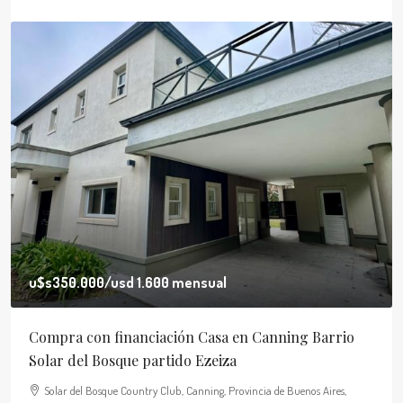
u$s350.000
/usd 1.600 mensual
Compra con financiación Casa en Canning Barrio
Solar del Bosque partido Ezeiza
Solar del Bosque Country Club, Canning, Provincia de Buenos Aires,