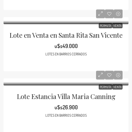
PERMUTA
VENTA
Lote en Venta en Santa Rita San Vicente
u$s49.000
LOTES EN BARRIOS CERRADOS
PERMUTA
VENTA
Lote Estancia Villa Maria Canning
u$s26.900
LOTES EN BARRIOS CERRADOS