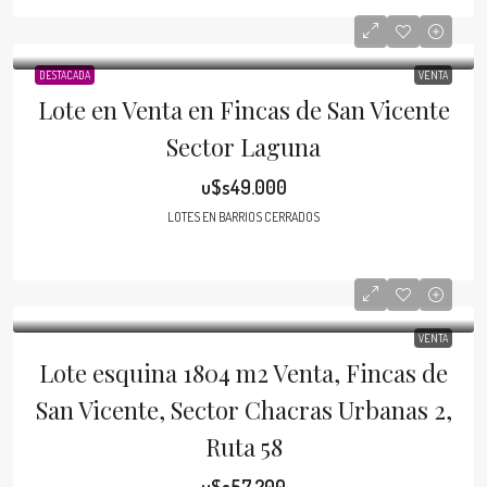
DESTACADA
VENTA
Lote en Venta en Fincas de San Vicente
Sector Laguna
u$s49.000
LOTES EN BARRIOS CERRADOS
VENTA
Lote esquina 1804 m2 Venta, Fincas de
San Vicente, Sector Chacras Urbanas 2,
Ruta 58