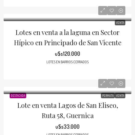
VENTA
Lotes en venta a la laguna en Sector
Hípico en Principado de San Vicente
u$s120.000
LOTES EN BARRIOS CERRADOS
DESTACADA
PERMUTA
VENTA
Lote en venta Lagos de San Eliseo,
Ruta 58, Guernica
u$s33.000
LOTES EN BARRIOS CERRADOS