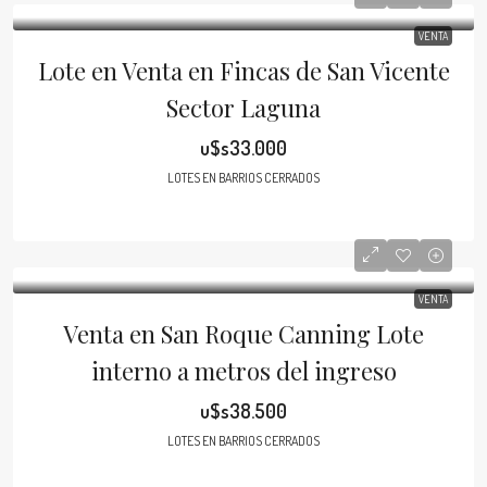
VENTA
Lote en Venta en Fincas de San Vicente
Sector Laguna
u$s33.000
LOTES EN BARRIOS CERRADOS
VENTA
Venta en San Roque Canning Lote
interno a metros del ingreso
u$s38.500
LOTES EN BARRIOS CERRADOS