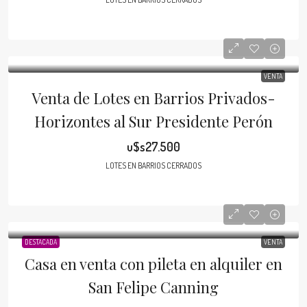
VENTA
Venta de Lotes en Barrios Privados-
Horizontes al Sur Presidente Perón
u$s27.500
LOTES EN BARRIOS CERRADOS
DESTACADA
VENTA
Casa en venta con pileta en alquiler en
San Felipe Canning