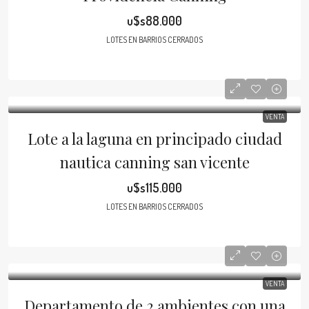
u$s88.000
LOTES EN BARRIOS CERRADOS
VENTA
Lote a la laguna en principado ciudad
nautica canning san vicente
u$s115.000
LOTES EN BARRIOS CERRADOS
VENTA
Departamento de 2 ambientes con una