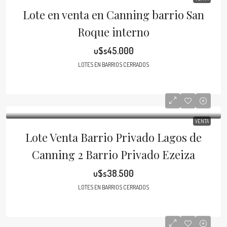
Lote en venta en Canning barrio San
Roque interno
u$s45.000
LOTES EN BARRIOS CERRADOS
VENTA
Lote Venta Barrio Privado Lagos de
Canning 2 Barrio Privado Ezeiza
u$s38.500
LOTES EN BARRIOS CERRADOS