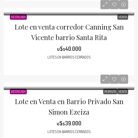
DESTACADA
VENTA
Lote en venta corredor Canning San
Vicente barrio Santa Rita
u$s40.000
LOTES EN BARRIOS CERRADOS
DESTACADA
PERMUTA
VENTA
Lote en Venta en Barrio Privado San
Simon Ezeiza
u$s39.000
LOTES EN BARRIOS CERRADOS