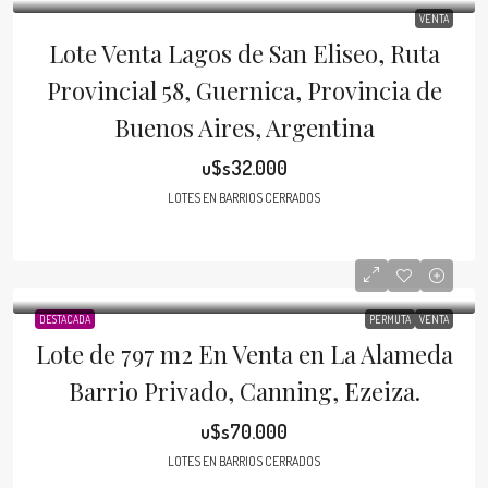
VENTA
Lote Venta Lagos de San Eliseo, Ruta
Provincial 58, Guernica, Provincia de
Buenos Aires, Argentina
u$s32.000
LOTES EN BARRIOS CERRADOS
DESTACADA
PERMUTA
VENTA
Lote de 797 m2 En Venta en La Alameda
Barrio Privado, Canning, Ezeiza.
u$s70.000
LOTES EN BARRIOS CERRADOS